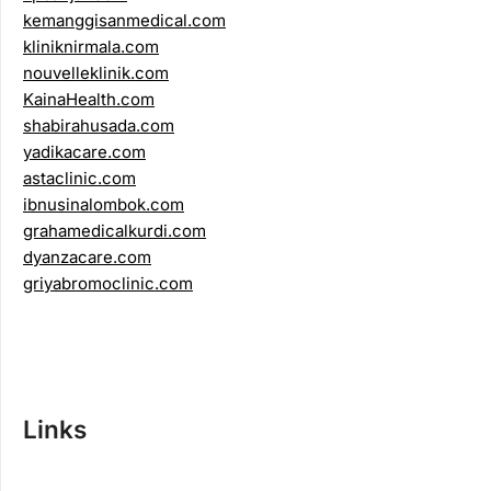
kemanggisanmedical.com
kliniknirmala.com
nouvelleklinik.com
KainaHealth.com
shabirahusada.com
yadikacare.com
astaclinic.com
ibnusinalombok.com
grahamedicalkurdi.com
dyanzacare.com
griyabromoclinic.com
Links