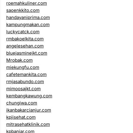
roemahkuliner.com
saoenkkito.com
handayaniprima.com
kampungmakan.com
luckycatck.com
rmbakoelkita.com
angelesehan.com
bluejasminejkt.com
Mrobak.com
miekungfu.com
cafetemankita.com
rmjasabundo.com
mimoosajkt.com
kembangkawung.com
chungiwa.com
ikanbakarcianjur.com
kpjisehat.com
mitrasehatklinik.com
kpbanjar.com