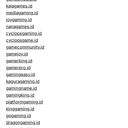
kajagames.id
mediagaming.id
joygaming.id
nanagames.id
cyclopsgaming.id
cyclopsgame.id
gamecommunity.id
gamejoy.id
gamerking.id
gamerpro.id
gamingeasy.id
kaguragaming.id
gamingname.id
gamingking.id
platformgaming.id
kinggaming.id
gogaming.id
dragongaming.id