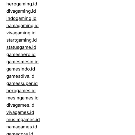
herogaming.id
divagaming.id
indogaming.id
namagaming.id
vivagaming.id
startgaming.id
statusgame.id
gameshero.id
gamesmesin.id
gamesindo.id
gamesdiva.id
gamessuper.id
herogames.id
mesingames.id
divagames.id
vivagames.id
musimgames.id
namagames.id
gamecore.id