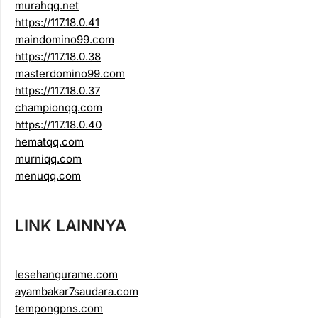
murahqq.net
https://117.18.0.41
maindomino99.com
https://117.18.0.38
masterdomino99.com
https://117.18.0.37
championqq.com
https://117.18.0.40
hematqq.com
murniqq.com
menuqq.com
LINK LAINNYA
lesehangurame.com
ayambakar7saudara.com
tempongpns.com