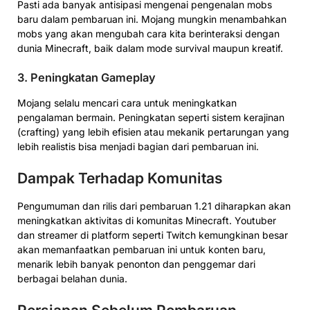
Pasti ada banyak antisipasi mengenai pengenalan mobs
baru dalam pembaruan ini. Mojang mungkin menambahkan
mobs yang akan mengubah cara kita berinteraksi dengan
dunia Minecraft, baik dalam mode survival maupun kreatif.
3.
Peningkatan Gameplay
Mojang selalu mencari cara untuk meningkatkan
pengalaman bermain. Peningkatan seperti sistem kerajinan
(crafting) yang lebih efisien atau mekanik pertarungan yang
lebih realistis bisa menjadi bagian dari pembaruan ini.
Dampak Terhadap Komunitas
Pengumuman dan rilis dari pembaruan 1.21 diharapkan akan
meningkatkan aktivitas di komunitas Minecraft. Youtuber
dan streamer di platform seperti Twitch kemungkinan besar
akan memanfaatkan pembaruan ini untuk konten baru,
menarik lebih banyak penonton dan penggemar dari
berbagai belahan dunia.