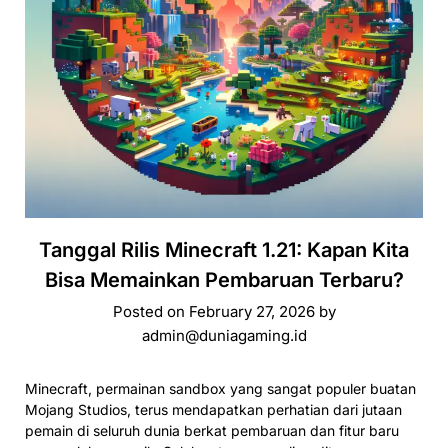
Tanggal Rilis Minecraft 1.21: Kapan Kita
Bisa Memainkan Pembaruan Terbaru?
Posted on
February 27, 2026
by
admin@duniagaming.id
Minecraft, permainan sandbox yang sangat populer buatan
Mojang Studios, terus mendapatkan perhatian dari jutaan
pemain di seluruh dunia berkat pembaruan dan fitur baru