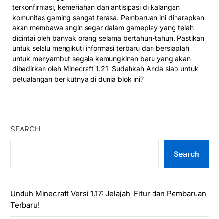
terkonfirmasi, kemeriahan dan antisipasi di kalangan
komunitas gaming sangat terasa. Pembaruan ini diharapkan
akan membawa angin segar dalam gameplay yang telah
dicintai oleh banyak orang selama bertahun-tahun. Pastikan
untuk selalu mengikuti informasi terbaru dan bersiaplah
untuk menyambut segala kemungkinan baru yang akan
dihadirkan oleh Minecraft 1.21. Sudahkah Anda siap untuk
petualangan berikutnya di dunia blok ini?
SEARCH
Search
Unduh Minecraft Versi 1.17: Jelajahi Fitur dan Pembaruan
Terbaru!