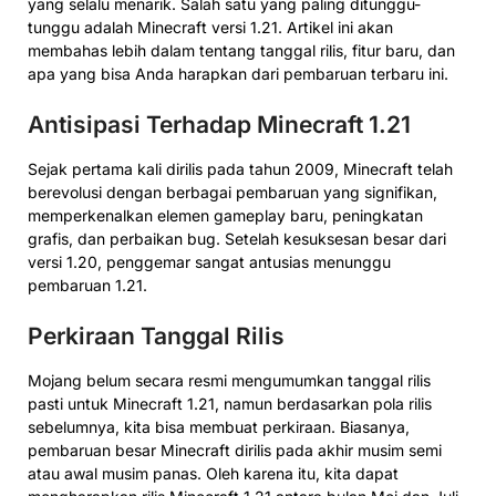
yang selalu menarik. Salah satu yang paling ditunggu-
tunggu adalah Minecraft versi 1.21. Artikel ini akan
membahas lebih dalam tentang tanggal rilis, fitur baru, dan
apa yang bisa Anda harapkan dari pembaruan terbaru ini.
Antisipasi Terhadap Minecraft 1.21
Sejak pertama kali dirilis pada tahun 2009, Minecraft telah
berevolusi dengan berbagai pembaruan yang signifikan,
memperkenalkan elemen gameplay baru, peningkatan
grafis, dan perbaikan bug. Setelah kesuksesan besar dari
versi 1.20, penggemar sangat antusias menunggu
pembaruan 1.21.
Perkiraan Tanggal Rilis
Mojang belum secara resmi mengumumkan tanggal rilis
pasti untuk Minecraft 1.21, namun berdasarkan pola rilis
sebelumnya, kita bisa membuat perkiraan. Biasanya,
pembaruan besar Minecraft dirilis pada akhir musim semi
atau awal musim panas. Oleh karena itu, kita dapat