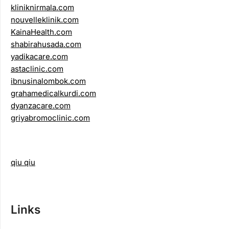
kliniknirmala.com
nouvelleklinik.com
KainaHealth.com
shabirahusada.com
yadikacare.com
astaclinic.com
ibnusinalombok.com
grahamedicalkurdi.com
dyanzacare.com
griyabromoclinic.com
qiu qiu
Links