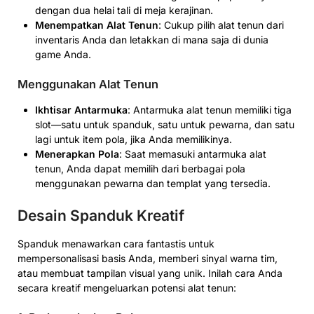
dengan dua helai tali di meja kerajinan.
Menempatkan Alat Tenun
: Cukup pilih alat tenun dari
inventaris Anda dan letakkan di mana saja di dunia
game Anda.
Menggunakan Alat Tenun
Ikhtisar Antarmuka
: Antarmuka alat tenun memiliki tiga
slot—satu untuk spanduk, satu untuk pewarna, dan satu
lagi untuk item pola, jika Anda memilikinya.
Menerapkan Pola
: Saat memasuki antarmuka alat
tenun, Anda dapat memilih dari berbagai pola
menggunakan pewarna dan templat yang tersedia.
Desain Spanduk Kreatif
Spanduk menawarkan cara fantastis untuk
mempersonalisasi basis Anda, memberi sinyal warna tim,
atau membuat tampilan visual yang unik. Inilah cara Anda
secara kreatif mengeluarkan potensi alat tenun: