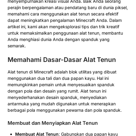
menyempurnakan kreasi visual Anda. Baik Anda seorang
perajin berpengalaman atau pendatang baru di dunia piksel,
memahami cara menggunakan alat tenun secara efektif
dapat meningkatkan pengalaman Minecraft Anda. Dalam
artikel ini, kami akan mengeksplorasi tips dan trik kreatif
untuk memaksimalkan penggunaan alat tenun, membantu
Anda menghiasi dunia Anda dengan spanduk yang
semarak.
Memahami Dasar-Dasar Alat Tenun
Alat tenun di Minecraft adalah blok utilitas yang dibuat
menggunakan dua tali dan dua papan kayu. Hal ini
memungkinkan pemain untuk menyesuaikan spanduk
dengan pola dan desain yang rumit. Alat tenun ini
menyederhanakan desain spanduk, menyediakan
antarmuka yang mudah digunakan untuk menerapkan
berbagai pola menggunakan pewarna dan pola spanduk.
Membuat dan Menyiapkan Alat Tenun
Membuat Alat Tenun
: Gabungkan dua papan kayu