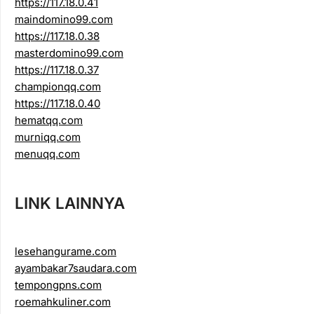
https://117.18.0.41
maindomino99.com
https://117.18.0.38
masterdomino99.com
https://117.18.0.37
championqq.com
https://117.18.0.40
hematqq.com
murniqq.com
menuqq.com
LINK LAINNYA
lesehangurame.com
ayambakar7saudara.com
tempongpns.com
roemahkuliner.com