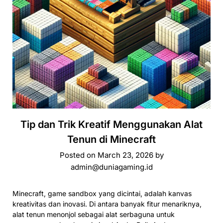
Tip dan Trik Kreatif Menggunakan Alat
Tenun di Minecraft
Posted on
March 23, 2026
by
admin@duniagaming.id
Minecraft, game sandbox yang dicintai, adalah kanvas
kreativitas dan inovasi. Di antara banyak fitur menariknya,
alat tenun menonjol sebagai alat serbaguna untuk