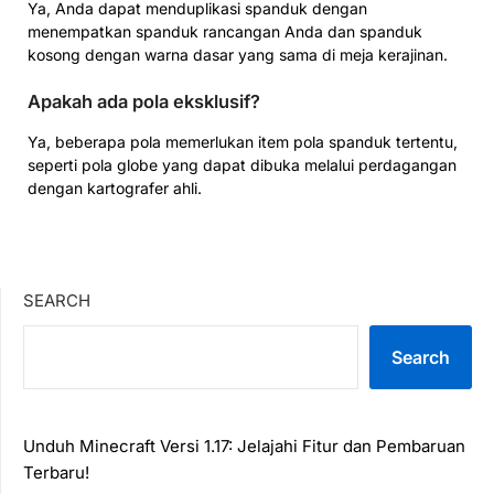
Ya, Anda dapat menduplikasi spanduk dengan
menempatkan spanduk rancangan Anda dan spanduk
kosong dengan warna dasar yang sama di meja kerajinan.
Apakah ada pola eksklusif?
Ya, beberapa pola memerlukan item pola spanduk tertentu,
seperti pola globe yang dapat dibuka melalui perdagangan
dengan kartografer ahli.
SEARCH
Search
Unduh Minecraft Versi 1.17: Jelajahi Fitur dan Pembaruan
Terbaru!