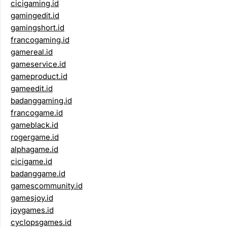
cicigaming.id
gamingedit.id
gamingshort.id
francogaming.id
gamereal.id
gameservice.id
gameproduct.id
gameedit.id
badanggaming.id
francogame.id
gameblack.id
rogergame.id
alphagame.id
cicigame.id
badanggame.id
gamescommunity.id
gamesjoy.id
joygames.id
cyclopsgames.id