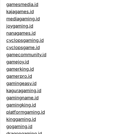
gamesmedia.id
kajagames.id
mediagaming.id
joygaming.id
nanagames.id
cyclopsgaming.id
cyclopsgame.id
gamecommunity.id
gamejoy.id
gamerking.id
gamerpro.id
gamingeasy.id
kaguragaming.id
gamingname.id
gamingking.id
platformgaming.id
kinggaming.id
gogaming.id
dragongaming.id