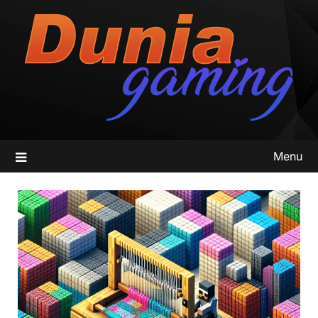
Skip
to
content
Menu