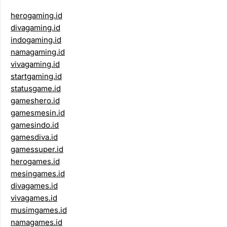
herogaming.id
divagaming.id
indogaming.id
namagaming.id
vivagaming.id
startgaming.id
statusgame.id
gameshero.id
gamesmesin.id
gamesindo.id
gamesdiva.id
gamessuper.id
herogames.id
mesingames.id
divagames.id
vivagames.id
musimgames.id
namagames.id