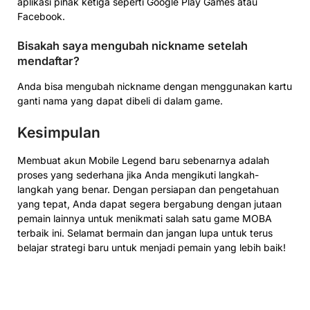
aplikasi pihak ketiga seperti Google Play Games atau
Facebook.
Bisakah saya mengubah nickname setelah
mendaftar?
Anda bisa mengubah nickname dengan menggunakan kartu
ganti nama yang dapat dibeli di dalam game.
Kesimpulan
Membuat akun Mobile Legend baru sebenarnya adalah
proses yang sederhana jika Anda mengikuti langkah-
langkah yang benar. Dengan persiapan dan pengetahuan
yang tepat, Anda dapat segera bergabung dengan jutaan
pemain lainnya untuk menikmati salah satu game MOBA
terbaik ini. Selamat bermain dan jangan lupa untuk terus
belajar strategi baru untuk menjadi pemain yang lebih baik!