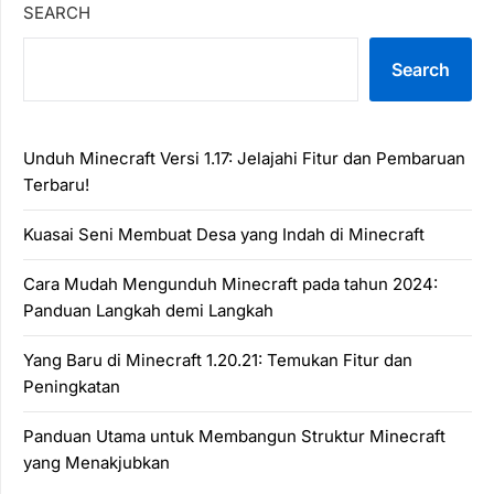
SEARCH
Search
Unduh Minecraft Versi 1.17: Jelajahi Fitur dan Pembaruan
Terbaru!
Kuasai Seni Membuat Desa yang Indah di Minecraft
Cara Mudah Mengunduh Minecraft pada tahun 2024:
Panduan Langkah demi Langkah
Yang Baru di Minecraft 1.20.21: Temukan Fitur dan
Peningkatan
Panduan Utama untuk Membangun Struktur Minecraft
yang Menakjubkan