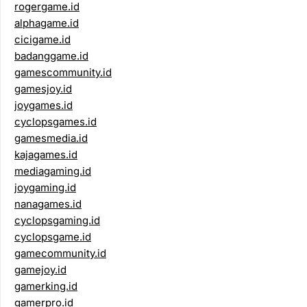
rogergame.id
alphagame.id
cicigame.id
badanggame.id
gamescommunity.id
gamesjoy.id
joygames.id
cyclopsgames.id
gamesmedia.id
kajagames.id
mediagaming.id
joygaming.id
nanagames.id
cyclopsgaming.id
cyclopsgame.id
gamecommunity.id
gamejoy.id
gamerking.id
gamerpro.id