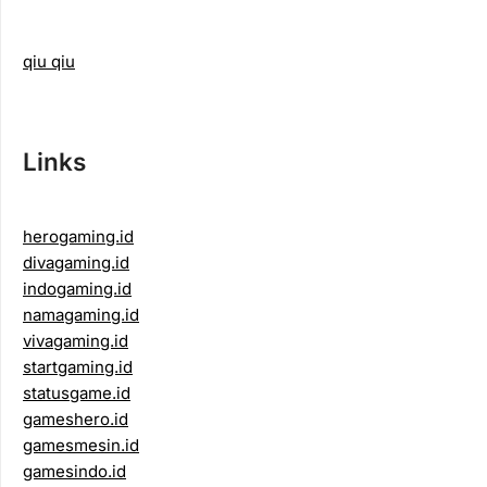
qiu qiu
Links
herogaming.id
divagaming.id
indogaming.id
namagaming.id
vivagaming.id
startgaming.id
statusgame.id
gameshero.id
gamesmesin.id
gamesindo.id