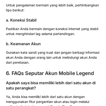
Untuk pengalaman bermain yang lebih baik, pertimbangkan
tips berikut:
a. Koneksi Stabil
Pastikan Anda bermain dengan koneksi internet yang stabil
untuk menghindari lag selama pertandingan.
b. Keamanan Akun
Gunakan kata sandi yang kuat dan jangan berbagi informasi
akun Anda dengan orang lain untuk melindungi akun Anda
dari peretasan.
6. FAQs Seputar Akun Mobile Legend
Apakah saya bisa memiliki lebih dari satu akun di
satu perangkat?
Ya, Anda bisa memiliki lebih dari satu akun dengan
menggunakan fitur pergantian akun atau login melalui