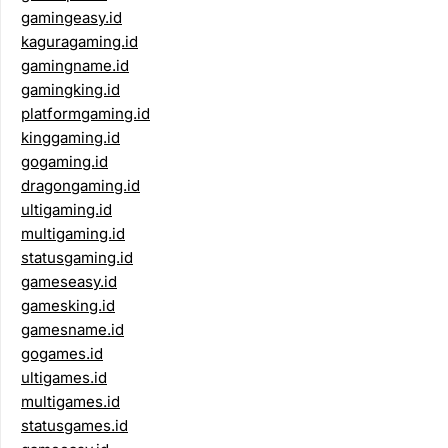
gamingeasy.id
kaguragaming.id
gamingname.id
gamingking.id
platformgaming.id
kinggaming.id
gogaming.id
dragongaming.id
ultigaming.id
multigaming.id
statusgaming.id
gameseasy.id
gamesking.id
gamesname.id
gogames.id
ultigames.id
multigames.id
statusgames.id