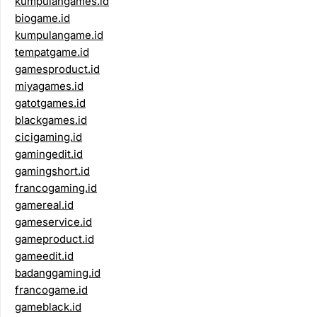
kumpulangames.id
biogame.id
kumpulangame.id
tempatgame.id
gamesproduct.id
miyagames.id
gatotgames.id
blackgames.id
cicigaming.id
gamingedit.id
gamingshort.id
francogaming.id
gamereal.id
gameservice.id
gameproduct.id
gameedit.id
badanggaming.id
francogame.id
gameblack.id