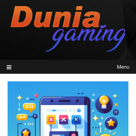
Skip
to
content
Menu