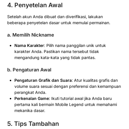
4. Penyetelan Awal
Setelah akun Anda dibuat dan diverifikasi, lakukan
beberapa penyetelan dasar untuk memulai permainan.
a. Memilih Nickname
Nama Karakter
: Pilih nama panggilan unik untuk
karakter Anda. Pastikan nama tersebut tidak
mengandung kata-kata yang tidak pantas.
b. Pengaturan Awal
Pengaturan Grafik dan Suara
: Atur kualitas grafis dan
volume suara sesuai dengan preferensi dan kemampuan
perangkat Anda.
Perkenalan Game
: Ikuti tutorial awal jika Anda baru
pertama kali bermain Mobile Legend untuk memahami
mekanika dasar.
5. Tips Tambahan