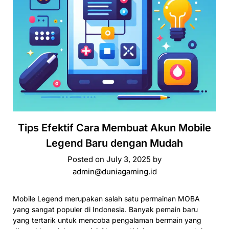
Tips Efektif Cara Membuat Akun Mobile
Legend Baru dengan Mudah
Posted on
July 3, 2025
by
admin@duniagaming.id
Mobile Legend merupakan salah satu permainan MOBA
yang sangat populer di Indonesia. Banyak pemain baru
yang tertarik untuk mencoba pengalaman bermain yang