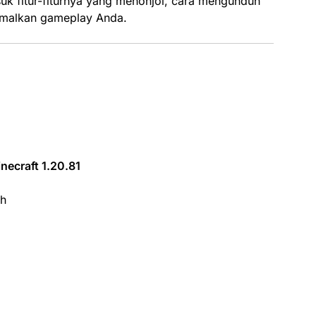
asuk fitur-fiturnya yang menonjol, cara mengunduh
imalkan gameplay Anda.
ecraft 1.20.81
ah