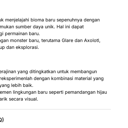
uk menjelajahi bioma baru sepenuhnya dengan
mukan sumber daya unik. Hal ini dapat
gi permainan baru.
engan monster baru, terutama Glare dan Axolotl,
p dan eksplorasi.
rajinan yang ditingkatkan untuk membangun
ereksperimenlah dengan kombinasi material yang
yang lebih baik.
emen lingkungan baru seperti pemandangan hijau
ik secara visual.
Q)