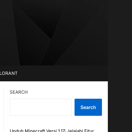
LORANT
SEARCH
Search
Unduh Minecraft Versi 1.17: Jelajahi Fitur