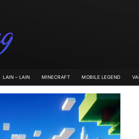
LAIN – LAIN
MINECRAFT
MOBILE LEGEND
VA