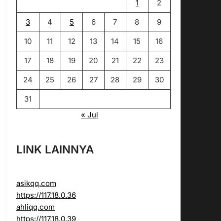
1
2
3
4
5
6
7
8
9
10
11
12
13
14
15
16
17
18
19
20
21
22
23
24
25
26
27
28
29
30
31
« Jul
LINK LAINNYA
asikqq.com
https://117.18.0.36
ahliqq.com
https://117.18.0.39