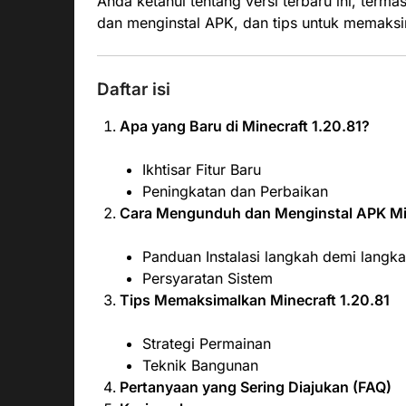
Anda ketahui tentang versi terbaru ini, term
dan menginstal APK, dan tips untuk memaks
Daftar isi
Apa yang Baru di Minecraft 1.20.81?
Ikhtisar Fitur Baru
Peningkatan dan Perbaikan
Cara Mengunduh dan Menginstal APK Min
Panduan Instalasi langkah demi langk
Persyaratan Sistem
Tips Memaksimalkan Minecraft 1.20.81
Strategi Permainan
Teknik Bangunan
Pertanyaan yang Sering Diajukan (FAQ)