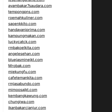
ayambakar7saudara.com
tempongpns.com
roemahkuliner.com
saoenkkito.com
handayaniprima.com
kampungmakan.com
luckycatck.com
rmbakoelkita.com
angelesehan.com
bluejasminejkt.com
Mrobak.com
miekungfu.com
cafetemankita.com
rmjasabundo.com
mimoosajkt.com
kembangkawung.com
chungiwa.com
ikanbakarcianjur.com