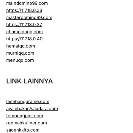
maindomino99.com
https://117.18.0.38
masterdomino99.com
https://117.18.0.37
championqq.com
https://117.18.0.40
hematqq.com
murniqq.com
menuqq.com
LINK LAINNYA
lesehangurame.com
ayambakar7saudara.com
tempongpns.com
roemahkuliner.com
saoenkkito.com