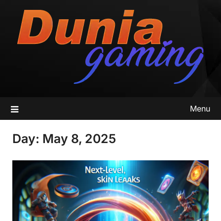
Skip
to
content
Menu
Day:
May 8, 2025