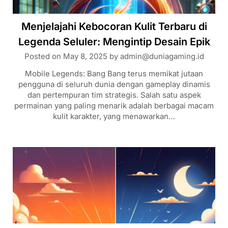
Menjelajahi Kebocoran Kulit Terbaru di
Legenda Seluler: Mengintip Desain Epik
Posted on
May 8, 2025
by
admin@duniagaming.id
Mobile Legends: Bang Bang terus memikat jutaan
pengguna di seluruh dunia dengan gameplay dinamis
dan pertempuran tim strategis. Salah satu aspek
permainan yang paling menarik adalah berbagai macam
kulit karakter, yang menawarkan…