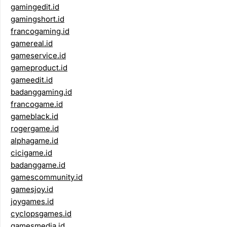
gamingedit.id
gamingshort.id
francogaming.id
gamereal.id
gameservice.id
gameproduct.id
gameedit.id
badanggaming.id
francogame.id
gameblack.id
rogergame.id
alphagame.id
cicigame.id
badanggame.id
gamescommunity.id
gamesjoy.id
joygames.id
cyclopsgames.id
gamesmedia.id