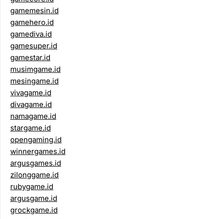
gamemesin.id
gamehero.id
gamediva.id
gamesuper.id
gamestar.id
musimgame.id
mesingame.id
vivagame.id
divagame.id
namagame.id
stargame.id
opengaming.id
winnergames.id
argusgames.id
zilonggame.id
rubygame.id
argusgame.id
grockgame.id