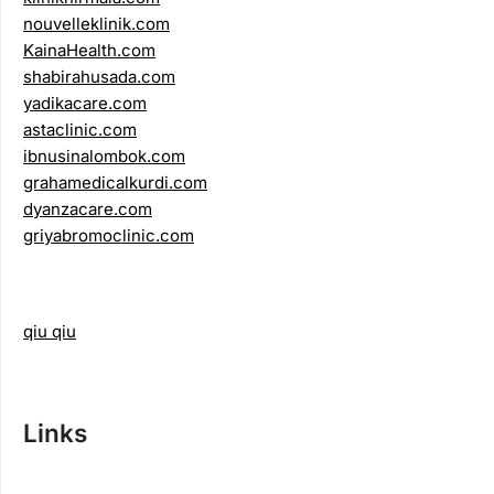
nouvelleklinik.com
KainaHealth.com
shabirahusada.com
yadikacare.com
astaclinic.com
ibnusinalombok.com
grahamedicalkurdi.com
dyanzacare.com
griyabromoclinic.com
qiu qiu
Links