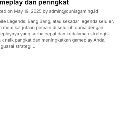
meplay dan peringkat
ted on
May 19, 2025
by
admin@duniagaming.id
ile Legends: Bang Bang, atau sekadar legenda seluler,
ah memikat jutaan pemain di seluruh dunia dengan
eplaynya yang serba cepat dan kedalaman strategis.
uk naik pangkat dan meningkatkan gameplay Anda,
guasai strategi…