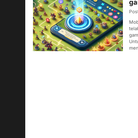
ga
Pos
Mob
tel
gam
Unt
men