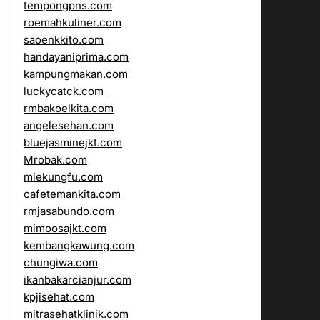
tempongpns.com
roemahkuliner.com
saoenkkito.com
handayaniprima.com
kampungmakan.com
luckycatck.com
rmbakoelkita.com
angelesehan.com
bluejasminejkt.com
Mrobak.com
miekungfu.com
cafetemankita.com
rmjasabundo.com
mimoosajkt.com
kembangkawung.com
chungiwa.com
ikanbakarcianjur.com
kpjisehat.com
mitrasehatklinik.com