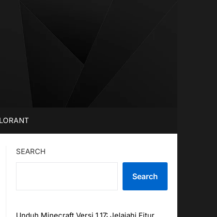
LORANT
SEARCH
Search
Unduh Minecraft Versi 1.17: Jelajahi Fitur