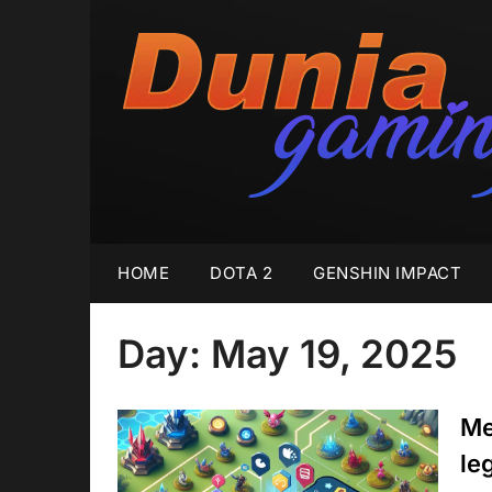
Skip
to
content
HOME
DOTA 2
GENSHIN IMPACT
Day:
May 19, 2025
Me
le